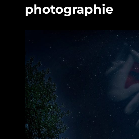
photographie