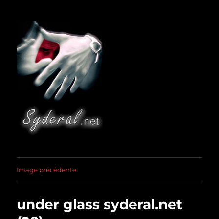
Syderal
Image précédente
under glass syderal.net